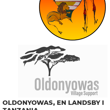
OLDONYOWAS, EN LANDSBY I